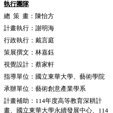
執行團隊
總 策 畫：陳怡方
計畫執行：謝明海
行政執行：戴言庭
策展撰文：林嘉鈺
視覺設計：蔡家軒
指導單位：國立東華大學、藝術學院
承辦單位：藝術創意產業學系
計畫補助：114年度高等教育深耕計
畫、國立東華大學永續發展中心、114