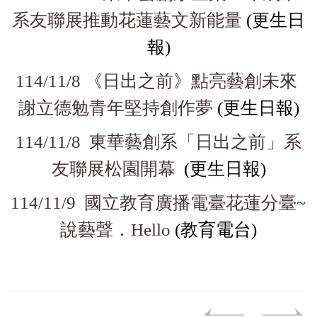
系友聯展推動花蓮藝文新能量
(更生日
報)
114/11/8 《日出之前》點亮藝創未來
謝立德勉青年堅持創作夢
(更生日報)
114/11/8 東華藝創系「日出之前」系
友聯展松園開幕
(更生日報)
114/11/9 國立教育廣播電臺花蓮分臺~
說藝聲．Hello
(教育電台)