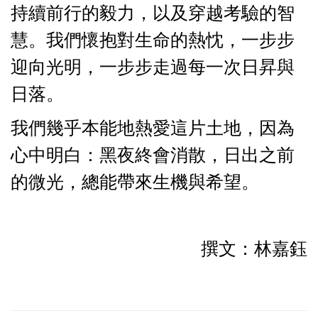
持續前行的毅力，以及穿越考驗的智
慧。我們懷抱對生命的熱忱，一步步
迎向光明，一步步走過每一次日昇與
日落。
我們幾乎本能地熱愛這片土地，因為
心中明白：黑夜終會消散，日出之前
的微光，總能帶來生機與希望。
撰文：林嘉鈺