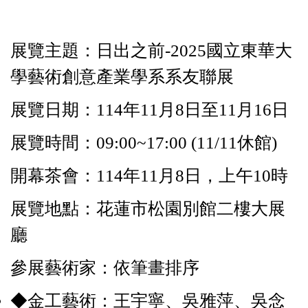
展覽主題：日出之前-2025國立東華大
學藝術創意產業學系系友聯展
展覽日期：114年11月8日至11月16日
展覽時間：09:00~17:00 (11/11休館)
開幕茶會：114年11月8日，上午10時
展覽地點：花蓮市松園別館二樓大展
廳
參展藝術家：依筆畫排序
◆金工藝術：王宇寧、吳雅萍、吳念