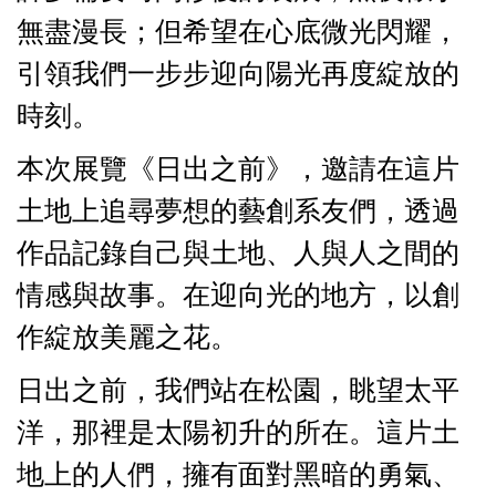
無盡漫長；但希望在心底微光閃耀，
引領我們一步步迎向陽光再度綻放的
時刻。
本次展覽《日出之前》，邀請在這片
土地上追尋夢想的藝創系友們，透過
作品記錄自己與土地、人與人之間的
情感與故事。在迎向光的地方，以創
作綻放美麗之花。
日出之前，我們站在松園，眺望太平
洋，那裡是太陽初升的所在。這片土
地上的人們，擁有面對黑暗的勇氣、