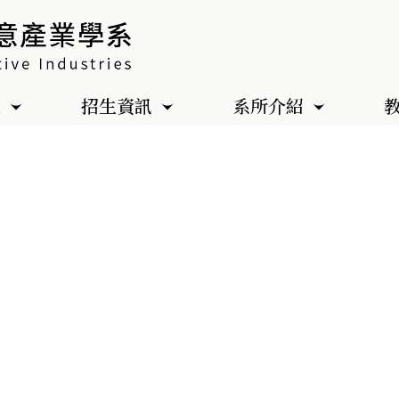
色
招生資訊
系所介紹