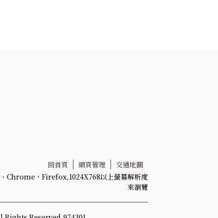
回首頁
網頁管理
交通地圖
Chrome，Firefox,1024X768以上螢幕解析度
來瀏覽
Rights Reserved.974301