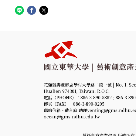
花蓮縣壽豐鄉志學村大學路二段一號 | No. 1, Sec. 2,
Hualien 974301, Taiwan, R.O.C.
電話（PHONE）：886-3-890-5882 ; 886-3-890
傳真（FAX）：886-3-890-0205
聯絡信箱 - 戴言庭 助理yenting@gms.ndhu.ed
ocean@gms.ndhu.edu.tw
藝術創意產業學系 版權所有 Copyrig