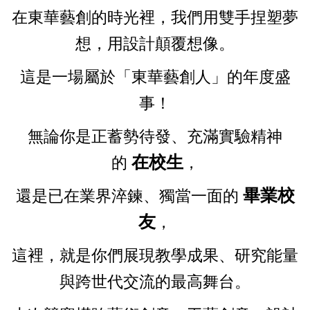
在東華藝創的時光裡，我們用雙手捏塑夢
想，用設計顛覆想像。
這是一場屬於「東華藝創人」的年度盛
事！
無論你是正蓄勢待發、充滿實驗精神
在校生
的
，
畢業校
還是已在業界淬鍊、獨當一面的
友
，
這裡，就是你們展現教學成果、研究能量
與跨世代交流的最高舞台。