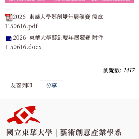
2026_東華大學藝創雙年展競賽 簡章
1150616.pdf
2026_東華大學藝創雙年展競賽 附件
1150616.docx
瀏覽數:
1417
友善列印
分享