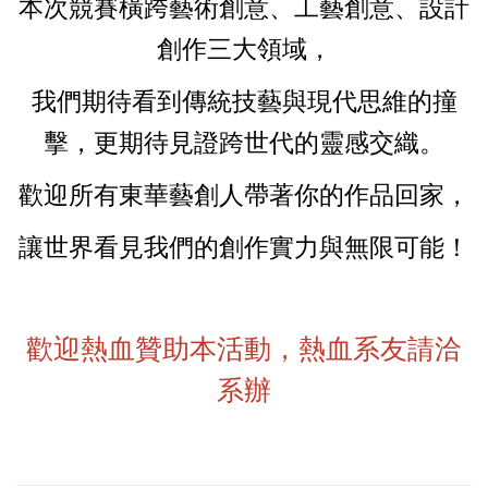
本次競賽橫跨藝術創意、工藝創意、設計
創作三大領域，
我們期待看到傳統技藝與現代思維的撞
擊，更期待見證跨世代的靈感交織。
歡迎所有東華藝創人帶著你的作品回家，
讓世界看見我們的創作實力與無限可能！
歡迎熱血贊助本活動，熱血系友請洽
系辦