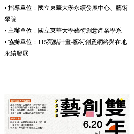
• 指導單位：國立東華大學永續發展中心、藝術
學院
• 主辦單位：國立東華大學藝術創意產業學系
• 協辦單位：115亮點計畫-藝術創意網絡與在地
永續發展