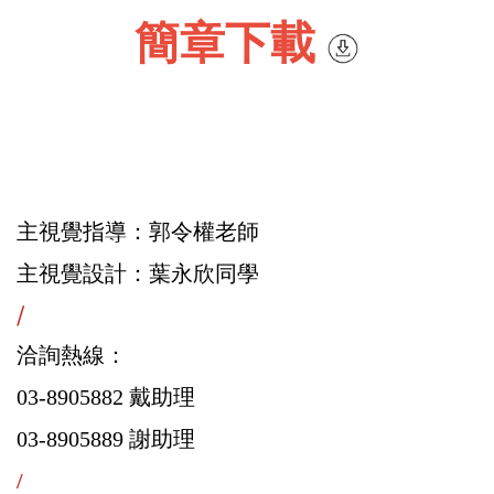
簡章下載
主視覺指導：郭令權老師
主視覺設計：葉永欣同學
/
洽詢熱線：
03-8905882 戴助理
03-8905889 謝助理
/