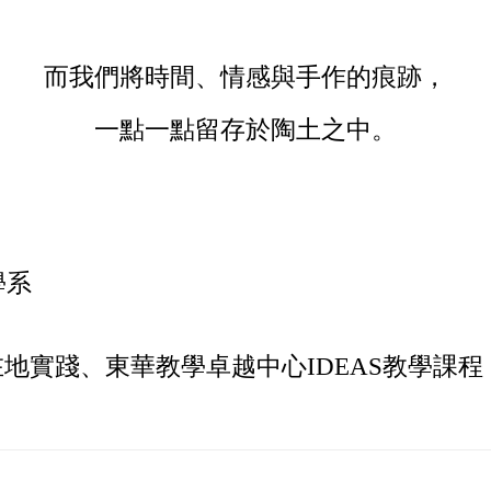
而我們將時間、情感與手作的痕跡，
一點一點留存於陶土之中。
學系
在地實踐、東華教學卓越中心IDEAS教學課程