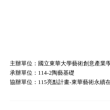
主辦單位：國立東華大學藝術創意產業
承辦單位：114-2陶藝基礎
協辦單位：115亮點計畫-東華藝術永續