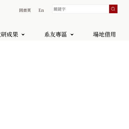
回首頁
En
教研成果
系友專區
場地借用