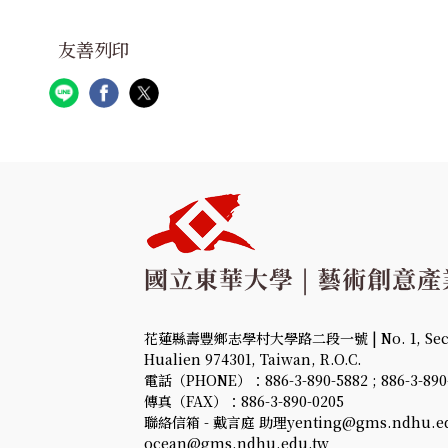
友善列印
花蓮縣壽豐鄉志學村大學路二段一號 | No. 1, Sec. 2,
Hualien 974301, Taiwan, R.O.C.
電話（PHONE）：886-3-890-5882 ; 886-3-890
傳真（FAX）：886-3-890-0205
聯絡信箱 - 戴言庭 助理yenting@gms.ndhu.ed
ocean@gms.ndhu.edu.tw