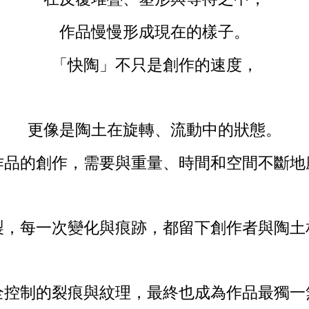
作品慢慢形成現在的樣子。
「快陶」不只是創作的速度，
更像是陶土在旋轉、流動中的狀態。
作品的創作，需要與重量、時間和空間不斷地
製，每一次變化與痕跡，都留下創作者與陶土
全控制的裂痕與紋理，最終也成為作品最獨一