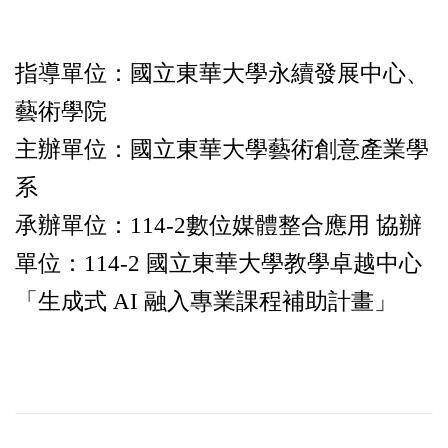
指導單位：國立東華大學永續發展中心、
藝術學院
主辦單位：國立東華大學藝術創意產業學
系
承辦單位：114-2數位媒體整合應用 協辦
單位：114-2 國立東華大學教學卓越中心
「生成式 AI 融入專業課程補助計畫」