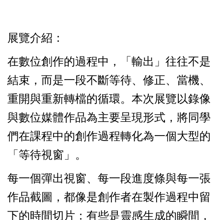
展覽介紹：
在數位創作的過程中，「輸出」往往不是
結束，而是一段不斷等待、修正、當機、
重開與重新轉檔的循環。本次展覽以錄像
與數位媒體作品為主要呈現形式，將同學
們在課程中的創作過程轉化為一個大型的
「等待視窗」。
每一個彈出視窗、每一段進度條與每一張
作品截圖，都像是創作者在製作過程中留
下的時間切片：有些是靈感生成的瞬間，