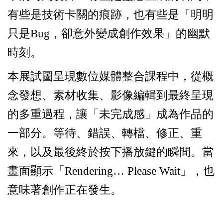
有些是技術卡關的痕跡，也有些是「明明
只是Bug，卻意外變成創作效果」的幽默
時刻。
本展試圖呈現數位媒體整合課程中，從概
念發想、素材收集、影像編輯到最終呈現
的多重過程，讓「未完成感」成為作品的
一部分。等待、錯誤、轉檔、修正、重
來，以及最後終於按下播放鍵的瞬間。當
畫面顯示「Rendering… Please Wait」，也
意味著創作正在發生。