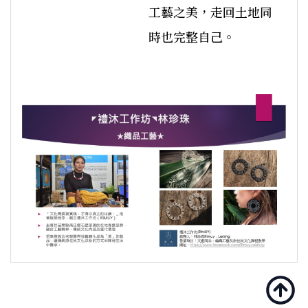
工藝之美，走回土地同
時也完整自己。