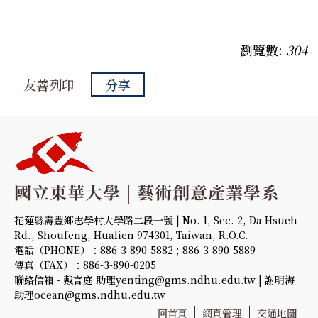
瀏覽數:
304
友善列印
分享
花蓮縣壽豐鄉志學村大學路二段一號 | No. 1, Sec. 2, Da Hsueh
Rd., Shoufeng, Hualien 974301, Taiwan, R.O.C.
電話（PHONE）：886-3-890-5882 ; 886-3-890-5889
傳真（FAX）：886-3-890-0205
聯絡信箱 - 戴言庭 助理yenting@gms.ndhu.edu.tw | 謝明海
助理ocean@gms.ndhu.edu.tw
回首頁
網頁管理
交通地圖