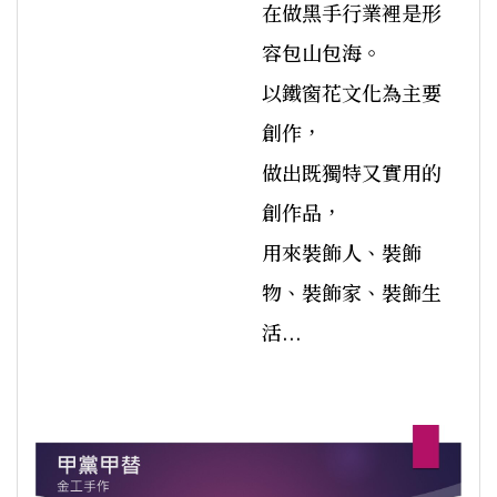
在做黑手行業裡是形
容包山包海。
以鐵窗花文化為主要
創作，
做出既獨特又實用的
創作品，
用來裝飾人、裝飾
物、裝飾家、裝飾生
活...