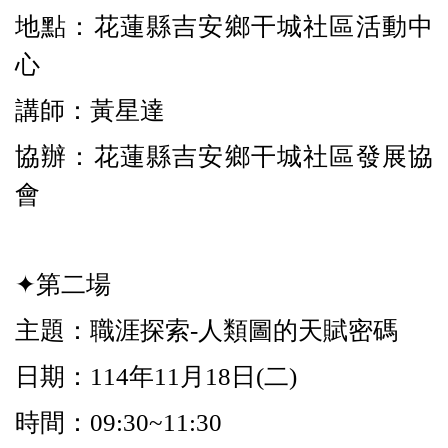
地點：花蓮縣吉安鄉干城社區活動中
心
講師：黃星達
協辦：花蓮縣吉安鄉干城社區發展協
會
✦第二場
主題：職涯探索-人類圖的天賦密碼
日期：114年11月18日(二)
時間：09:30~11:30