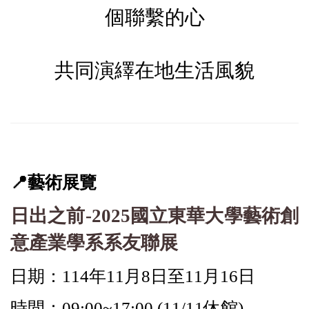
個聯繫的心
共同演繹在地生活風貌
📍
藝術展覽
日出之前-2025國立東華大學藝術創
意產業學系系友聯展
日期：114年11月8日至11月16日
時間：09:00~17:00 (11/11休館)