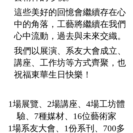
這些美好的回憶會繼續存在心
中的角落，工藝將繼續在我們
心中流動，過去與未來交織。
我們以展演、系友大會成立、
講座、工作坊等方式齊聚，也
祝福東華生日快樂！
1場展覽、2場講座、4場工坊體
驗、7種媒材、16位藝術家
1場系友大會、1份系刊、700多