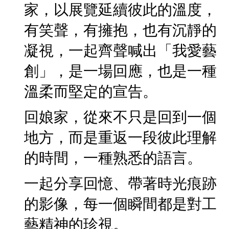
家，以展覽延續彼此的溫度，
有笑聲，有擁抱，也有沉靜的
凝視，一起齊聲喊出「我愛藝
創」，是一場回應，也是一種
溫柔而堅定的宣告。
回娘家，從來不只是回到一個
地方，而是重返一段彼此理解
的時間，一種熟悉的語言。
一起分享回憶、帶著時光痕跡
的影像，每一個瞬間都是對工
藝精神的珍視。