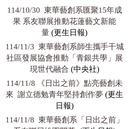
114/10/30 東華藝創系匯聚15年成
果 系友聯展推動花蓮藝文新能
量
(更生日報)
114/11/3 東華藝創系師生攜手干城
社區發展協會推動「青銀共學」展
現世代融合
(中央社)
114/11/8 《日出之前》點亮藝創未
來 謝立德勉青年堅持創作夢
(更生
日報)
114/11/8 東華藝創系「日出之前」