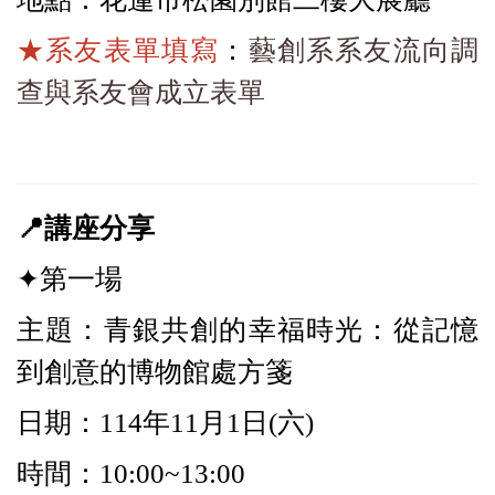
★系友表單填寫
：
藝創系系友流向調
查與系友會成立表單
📍
講座分享
✦第一場
主題：青銀共創的幸福時光：從記憶
到創意的博物館處方箋
日期：114年11月1日(六)
時間：10:00~13:00