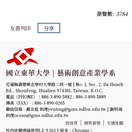
瀏覽數:
3784
友善列印
分享
花蓮縣壽豐鄉志學村大學路二段一號 | No. 1, Sec. 2, Da Hsueh
Rd., Shoufeng, Hualien 974301, Taiwan, R.O.C.
電話（PHONE）：886-3-890-5882 ; 886-3-890-5889
傳真（FAX）：886-3-890-0205
聯絡信箱 - 戴言庭 助理yenting@gms.ndhu.edu.tw | 謝明海
助理ocean@gms.ndhu.edu.tw
回首頁
網頁管理
交通地圖
校內地圖建議使用I.E 9.0以上版本、Chrome，