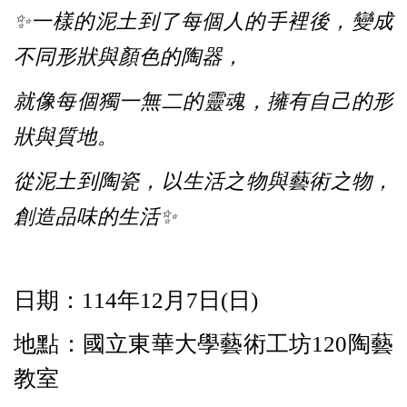
✨
一樣的泥土到了每個人的手裡後，變成
不同形狀與顏色的陶器，
就像每個獨一無二的靈魂，擁有自己的形
狀與質地。
從泥土到陶瓷，以生活之物與藝術之物，
創造品味的生活✨
日期：114年12月7日(日)
地點：國立東華大學藝術工坊120陶藝
教室