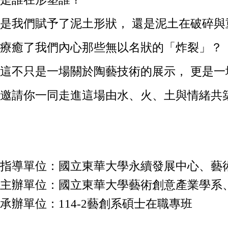
是我們賦予了泥土形狀，
還是泥土在破碎與
療癒了我們內心那些無以名狀的「炸裂」？
這不只是一場關於陶藝技術的展示，
更是一
邀請你一同走進這場由水、火、土與情緒共
指導單位：國立東華大學永續發展中心、藝
主辦單位：國立東華大學藝術創意產業學系、
承辦單位：114-2藝創系碩士在職專班