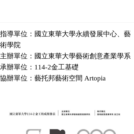
指導單位：國立東華大學永續發展中心、藝
術學院
主辦單位：國立東華大學藝術創意產業學系
承辦單位：114-2金工基礎
協辦單位：藝托邦藝術空間 Artopia