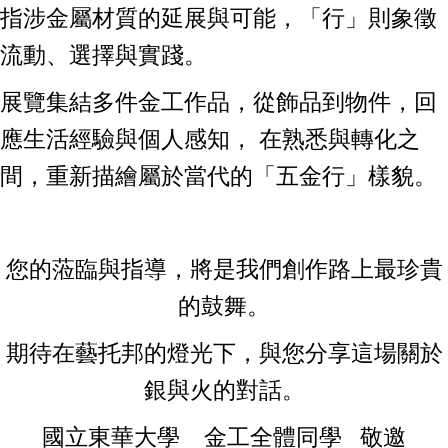
指涉金屬材質的延展與可能，「行」則象徵
流動、選擇與實踐。
展覽集結多件金工作品，從飾品到物件，回
應生活經驗與個人感知， 在熟悉與轉化之
間，重新描繪屬於當代的「五金行」樣貌。
您的蒞臨與指導，將是我們創作路上最珍貴
的鼓舞。
期待在藝托邦的燈光下，與您分享這場關於
銀與火的對話。
國立東華大學 金工全體同學 敬邀