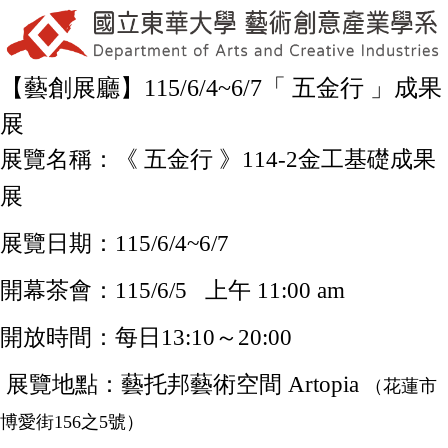
【藝創展廳】115/6/4~6/7「 五金行 」成果
展
展覽名稱：《 五金行 》114-2金工基礎成果
展
展覽日期：115/6/4~6/7
開幕茶會：115/6/5 上午 11:00 am
開放時間：每日13:10～20:00
展覽地點：藝托邦藝術空間 Artopia
（花蓮市
博愛街156之5號）