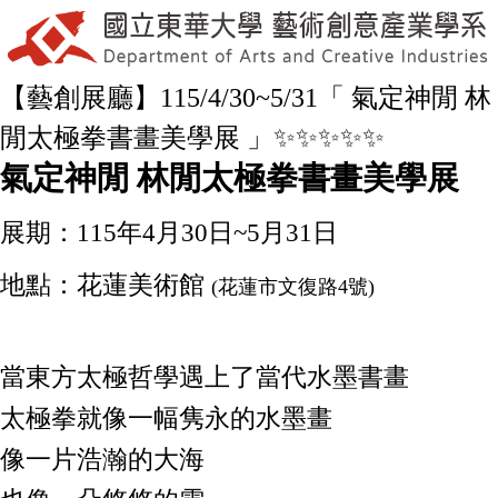
【藝創展廳】115/4/30~5/31「 氣定神閒 林
閒太極拳書畫美學展 」✨✨✨✨✨
氣定神閒 林閒太極拳書畫美學展
展期：115年4月30日~5月31日
地點：花蓮美術館
(花蓮市文復路4號)
當東方太極哲學遇上了當代水墨書畫
太極拳就像一幅隽永的水墨畫
像一片浩瀚的大海