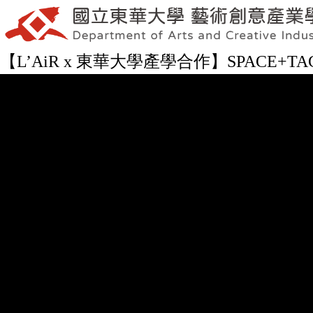
【L’AiR x 東華大學產學合作】SPACE+